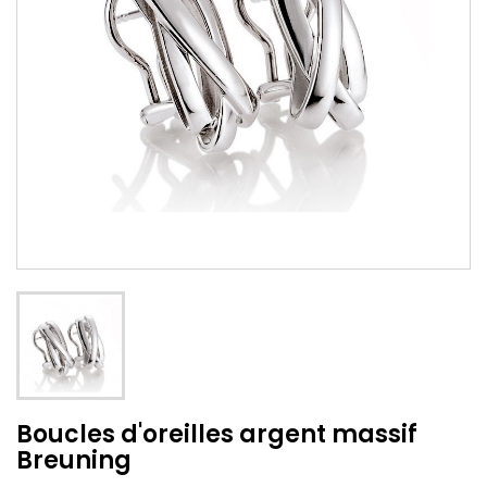
Boucles d'oreilles argent massif
Breuning