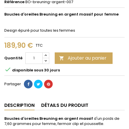
Référence
BO-breuning-argent-007
Boucles d'oreilles Breuning en argent massif pour femme
Design épuré pour toutes les femmes
189,90 €
TTC
Ajouter au panier
Quantité


disponible sous 30 jours
Partager
DESCRIPTION
DÉTAILS DU PRODUIT
Boucles d'oreilles Breuning en argent massif
d'un poids de
7,60 grammes pour femme, fermoir clip et poussette.