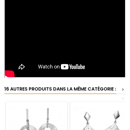
16 AUTRES PRODUITS DANS LA MÊME CATÉGORIE :
>
<