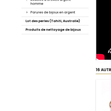
homme
Parures de bijoux en argent
Lot des perles (Tahiti, Australie)
Produits de nettoyage de bijoux
16 AUT