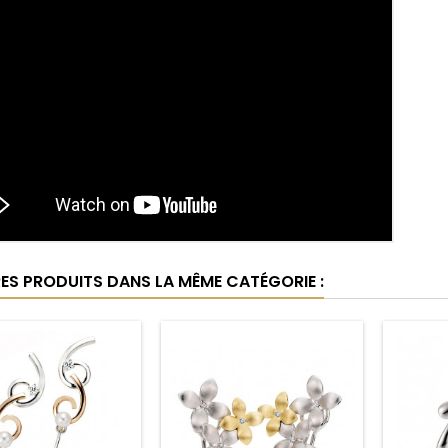
RES PRODUITS DANS LA MÊME CATÉGORIE :