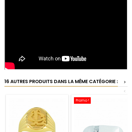
16 AUTRES PRODUITS DANS LA MÊME CATÉGORIE :
>
<
Promo !