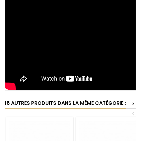
16 AUTRES PRODUITS DANS LA MÊME CATÉGORIE :
>
<