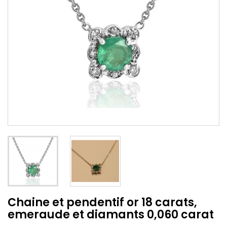
Chaine et pendentif or 18 carats,
emeraude et diamants 0,060 carat