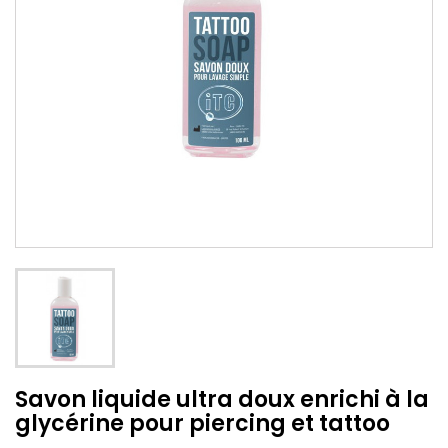
Savon liquide ultra doux enrichi à la
glycérine pour piercing et tattoo