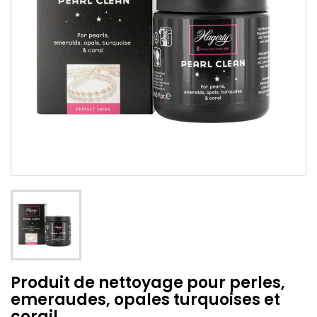
Produit de nettoyage pour perles,
emeraudes, opales turquoises et
corail