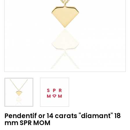
Pendentif or 14 carats "diamant" 18
mm SPR MOM