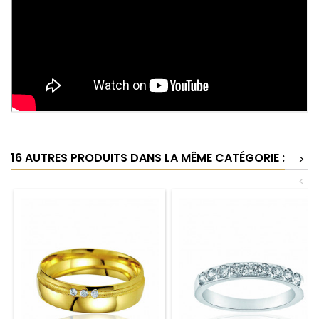
16 AUTRES PRODUITS DANS LA MÊME CATÉGORIE :
>
<