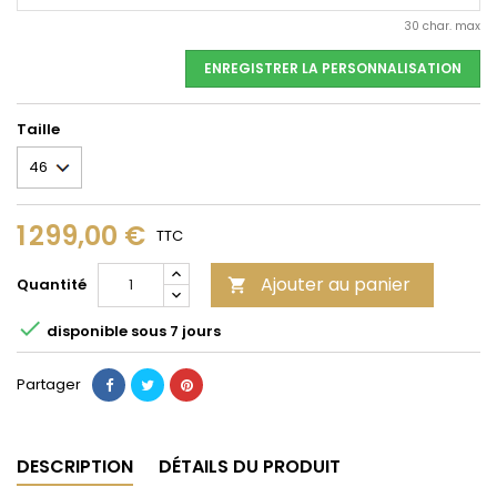
30 char. max
ENREGISTRER LA PERSONNALISATION
Taille
1 299,00 €
TTC
Ajouter au panier
Quantité


disponible sous 7 jours
Partager
DESCRIPTION
DÉTAILS DU PRODUIT