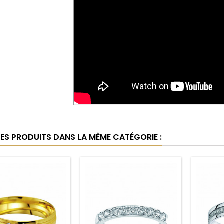
RES PRODUITS DANS LA MÊME CATÉGORIE :