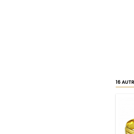
16 AUT